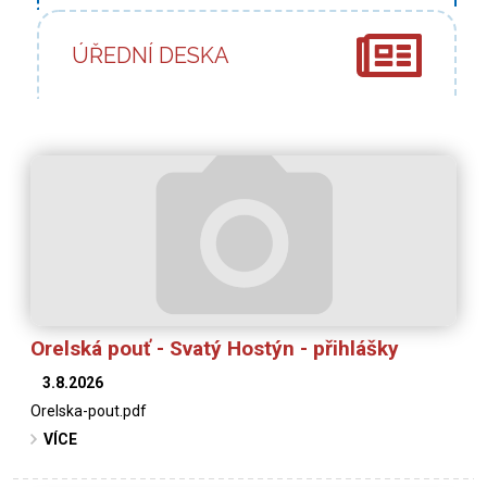
ÚŘEDNÍ DESKA
Orelská pouť - Svatý Hostýn - přihlášky
3.8.2026
Orelska-pout.pdf
VÍCE