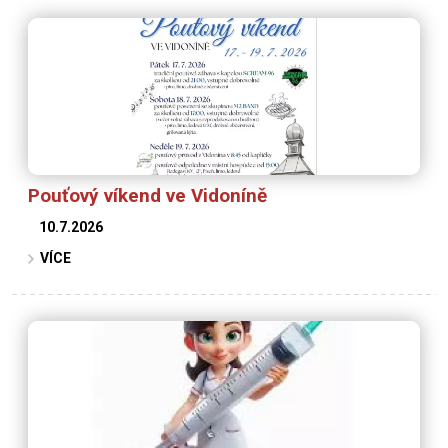
Pouťový víkend ve Vidoníně
10.7.2026
VÍCE