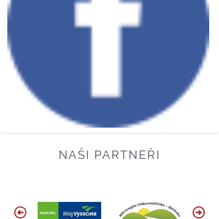
NAŠI PARTNEŘI