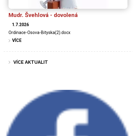
Mudr. Švehlová - dovolená
1.7.2026
Ordinace-Osova-Bityska(2).docx
VÍCE
VÍCE AKTUALIT