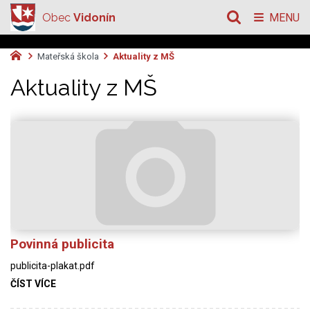
Obec
Vidonín
MENU
Mateřská škola
Aktuality z MŠ
Aktuality z MŠ
Povinná publicita
publicita-plakat.pdf
ČÍST VÍCE