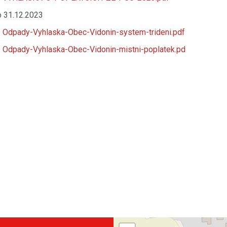
 31.12.2023
Odpady-Vyhlaska-Obec-Vidonin-system-trideni.pdf
Odpady-Vyhlaska-Obec-Vidonin-mistni-poplatek.pd