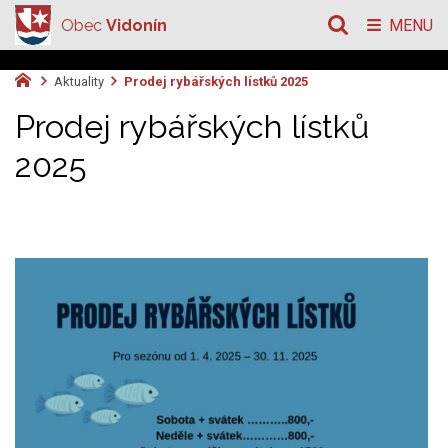
Obec
Vidonín
MENU
Aktuality
Prodej rybářských lístků 2025
Prodej rybářských lístků
2025