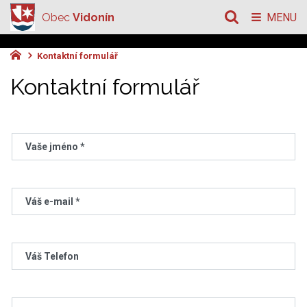
Obec
Vidonín
MENU
Kontaktní formulář
Kontaktní formulář
Vaše jméno *
Váš e-mail *
Váš Telefon