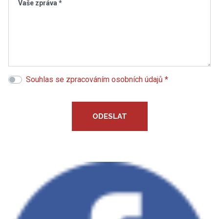
Vaše zpráva *
Souhlas se zpracováním osobních údajů *