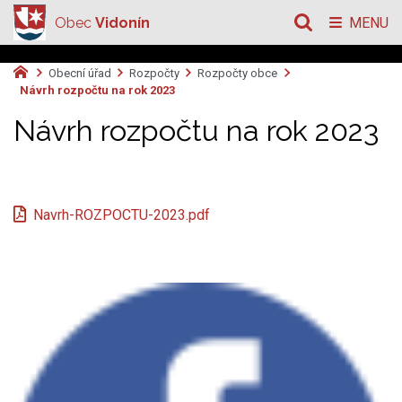
Obec
Vidonín
MENU
Obecní úřad
Rozpočty
Rozpočty obce
Návrh rozpočtu na rok 2023
Návrh rozpočtu na rok 2023
Navrh-ROZPOCTU-2023.pdf