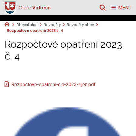
Obec
Vidonín
MENU
Obecní úřad
Rozpočty
Rozpočty obce
Rozpočtové opatření 2023 č. 4
Rozpočtové opatření 2023
č. 4
Rozpoctove-opatreni-c.4-2023-rijen.pdf