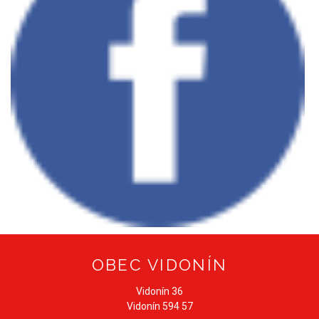
OBEC VIDONÍN
Vidonín 36
Vidonín 594 57