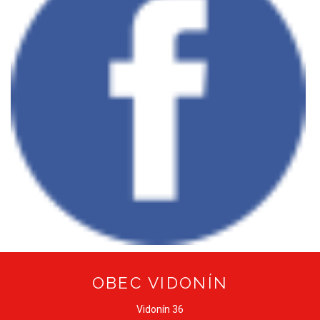
OBEC VIDONÍN
Vidonín 36