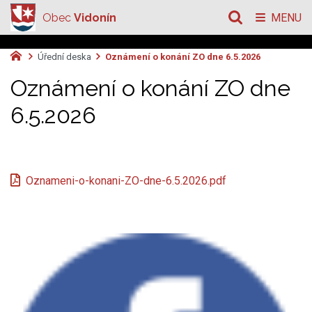
Obec
Vidonín
MENU
Úřední deska
Oznámení o konání ZO dne 6.5.2026
Oznámení o konání ZO dne
6.5.2026
Oznameni-o-konani-ZO-dne-6.5.2026.pdf