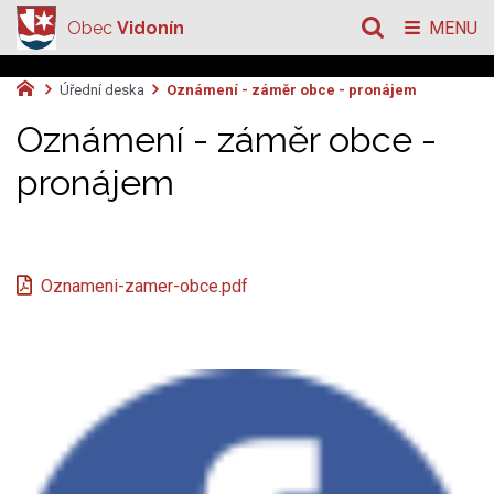
Obec
Vidonín
MENU
Úřední deska
Oznámení - záměr obce - pronájem
Oznámení - záměr obce -
pronájem
Oznameni-zamer-obce.pdf