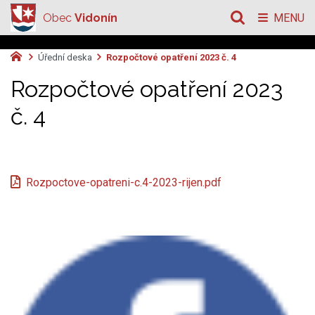
Obec
Vidonín
MENU
Úřední deska
Rozpočtové opatření 2023 č. 4
Rozpočtové opatření 2023
č. 4
Rozpoctove-opatreni-c.4-2023-rijen.pdf